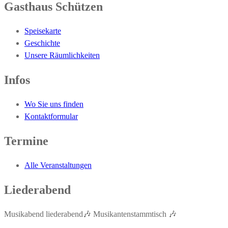
Gasthaus Schützen
Speisekarte
Geschichte
Unsere Räumlichkeiten
Infos
Wo Sie uns finden
Kontaktformular
Termine
Alle Veranstaltungen
Liederabend
Musikabend liederabend🎶 Musikantenstammtisch 🎶