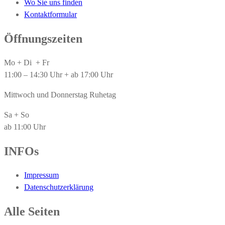
Wo Sie uns finden
Kontaktformular
Öffnungszeiten
Mo + Di + Fr
11:00 – 14:30 Uhr + ab 17:00 Uhr
Mittwoch und Donnerstag Ruhetag
Sa + So
ab 11:00 Uhr
INFOs
Impressum
Datenschutzerklärung
Alle Seiten