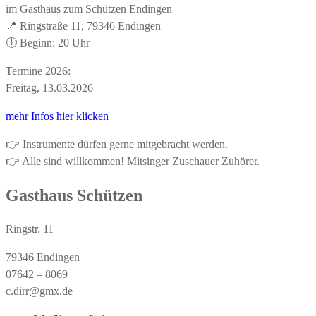
im Gasthaus zum Schützen Endingen
📍 Ringstraße 11, 79346 Endingen
🕕 Beginn: 20 Uhr
Termine 2026:
Freitag, 13.03.2026
mehr Infos hier klicken
👉 Instrumente dürfen gerne mitgebracht werden.
👉 Alle sind willkommen! Mitsinger Zuschauer Zuhörer.
Gasthaus Schützen
Ringstr. 11
79346 Endingen
07642 – 8069
c.dirr@gmx.de