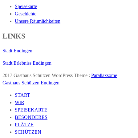
Speisekarte
Geschichte
Unsere Räumlichkeiten
LINKS
Stadt Endingen
Stadt Erlebniss Endingen
2017 Gasthaus Schützen WordPress Theme :
Parallaxsome
Gasthaus Schützen Endingen
START
WIR
SPEISEKARTE
BESONDERES
PLÄTZE
SCHÜTZEN