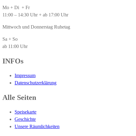
Mo + Di + Fr
11:00 – 14:30 Uhr + ab 17:00 Uhr
Mittwoch und Donnerstag Ruhetag
Sa + So
ab 11:00 Uhr
INFOs
Impressum
Datenschutzerklärung
Alle Seiten
Speisekarte
Geschichte
Unsere Räumlichkeiten