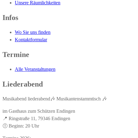
Unsere Räumlichkeiten
Infos
Wo Sie uns finden
Kontaktformular
Termine
Alle Veranstaltungen
Liederabend
Musikabend liederabend🎶 Musikantenstammtisch 🎶
im Gasthaus zum Schützen Endingen
📍 Ringstraße 11, 79346 Endingen
🕕 Beginn: 20 Uhr