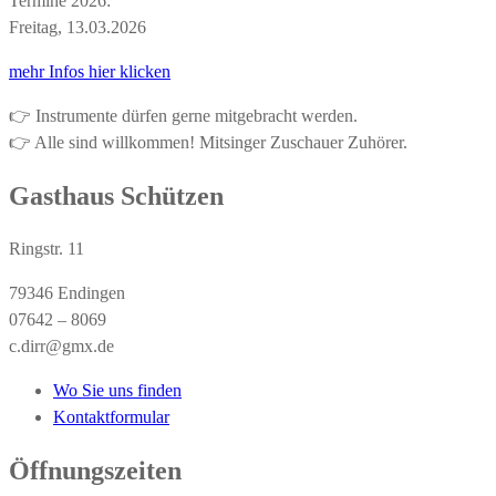
Termine 2026:
Freitag, 13.03.2026
mehr Infos hier klicken
👉 Instrumente dürfen gerne mitgebracht werden.
👉 Alle sind willkommen! Mitsinger Zuschauer Zuhörer.
Gasthaus Schützen
Ringstr. 11
79346 Endingen
07642 – 8069
c.dirr@gmx.de
Wo Sie uns finden
Kontaktformular
Öffnungszeiten