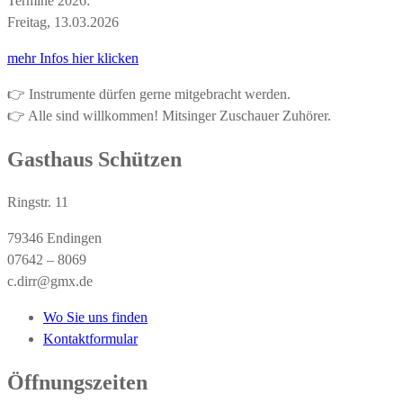
Termine 2026:
Freitag, 13.03.2026
mehr Infos hier klicken
👉 Instrumente dürfen gerne mitgebracht werden.
👉 Alle sind willkommen! Mitsinger Zuschauer Zuhörer.
Gasthaus Schützen
Ringstr. 11
79346 Endingen
07642 – 8069
c.dirr@gmx.de
Wo Sie uns finden
Kontaktformular
Öffnungszeiten