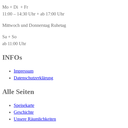
Mo + Di + Fr
11:00 – 14:30 Uhr + ab 17:00 Uhr
Mittwoch und Donnerstag Ruhetag
Sa + So
ab 11:00 Uhr
INFOs
Impressum
Datenschutzerklärung
Alle Seiten
Speisekarte
Geschichte
Unsere Räumlichkeiten