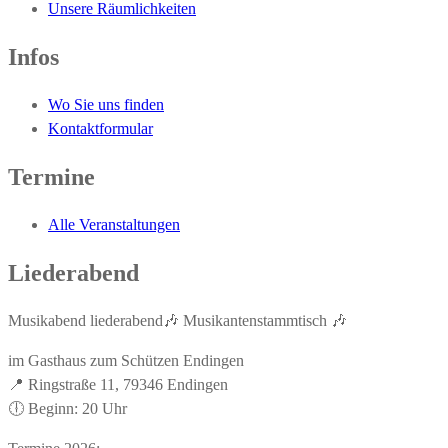
Unsere Räumlichkeiten
Infos
Wo Sie uns finden
Kontaktformular
Termine
Alle Veranstaltungen
Liederabend
Musikabend liederabend🎶 Musikantenstammtisch 🎶
im Gasthaus zum Schützen Endingen
📍 Ringstraße 11, 79346 Endingen
🕕 Beginn: 20 Uhr