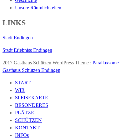
Geschichte
Unsere Räumlichkeiten
LINKS
Stadt Endingen
Stadt Erlebniss Endingen
2017 Gasthaus Schützen WordPress Theme :
Parallaxsome
Gasthaus Schützen Endingen
START
WIR
SPEISEKARTE
BESONDERES
PLÄTZE
SCHÜTZEN
KONTAKT
INFOs