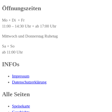
Öffnungszeiten
Mo + Di + Fr
11:00 – 14:30 Uhr + ab 17:00 Uhr
Mittwoch und Donnerstag Ruhetag
Sa + So
ab 11:00 Uhr
INFOs
Impressum
Datenschutzerklärung
Alle Seiten
Speisekarte