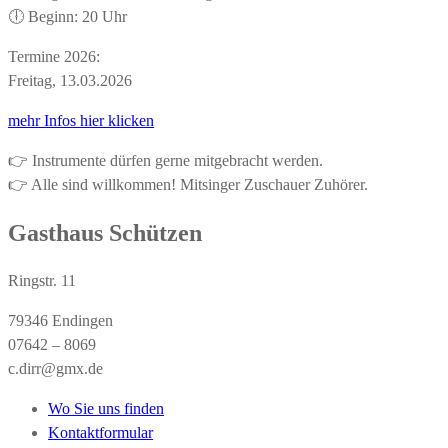
🕕 Beginn: 20 Uhr
Termine 2026:
Freitag, 13.03.2026
mehr Infos hier klicken
👉 Instrumente dürfen gerne mitgebracht werden.
👉 Alle sind willkommen! Mitsinger Zuschauer Zuhörer.
Gasthaus Schützen
Ringstr. 11
79346 Endingen
07642 – 8069
c.dirr@gmx.de
Wo Sie uns finden
Kontaktformular