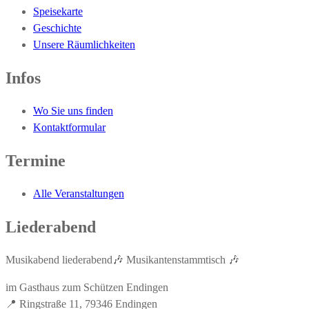
Speisekarte
Geschichte
Unsere Räumlichkeiten
Infos
Wo Sie uns finden
Kontaktformular
Termine
Alle Veranstaltungen
Liederabend
Musikabend liederabend🎶 Musikantenstammtisch 🎶
im Gasthaus zum Schützen Endingen
📍 Ringstraße 11, 79346 Endingen