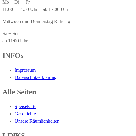
Mo + Di + Fr
11:00 – 14:30 Uhr + ab 17:00 Uhr
Mittwoch und Donnerstag Ruhetag
Sa + So
ab 11:00 Uhr
INFOs
Impressum
Datenschutzerklärung
Alle Seiten
Speisekarte
Geschichte
Unsere Räumlichkeiten
LINKS