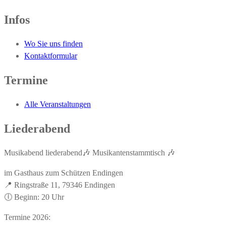
Infos
Wo Sie uns finden
Kontaktformular
Termine
Alle Veranstaltungen
Liederabend
Musikabend liederabend🎶 Musikantenstammtisch 🎶
im Gasthaus zum Schützen Endingen
📍 Ringstraße 11, 79346 Endingen
🕕 Beginn: 20 Uhr
Termine 2026: