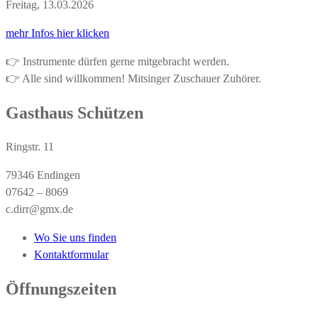
Freitag, 13.03.2026
mehr Infos hier klicken
👉 Instrumente dürfen gerne mitgebracht werden.
👉 Alle sind willkommen! Mitsinger Zuschauer Zuhörer.
Gasthaus Schützen
Ringstr. 11
79346 Endingen
07642 – 8069
c.dirr@gmx.de
Wo Sie uns finden
Kontaktformular
Öffnungszeiten